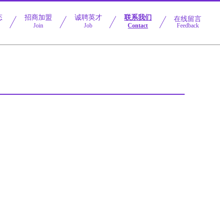
态
招商加盟
诚聘英才
联系我们
在线留言
Join
Job
Contact
Feedback