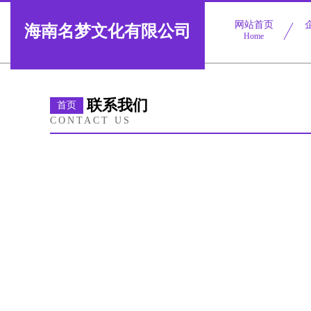
网站首页
海南名梦文化有限公司
Home
联系我们
首页
CONTACT US