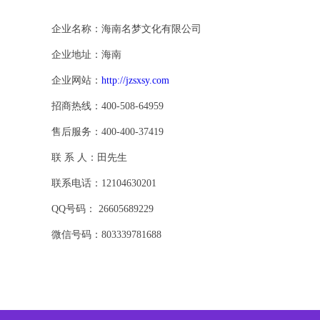
企业名称：海南名梦文化有限公司
企业地址：海南
企业网站：
http://jzsxsy.com
招商热线：400-508-64959
售后服务：400-400-37419
联 系 人：田先生
联系电话：12104630201
QQ号码： 26605689229
微信号码：803339781688