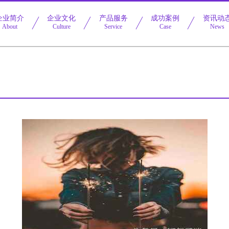
企业简介
企业文化
产品服务
成功案例
资讯动
About
Culture
Service
Case
News