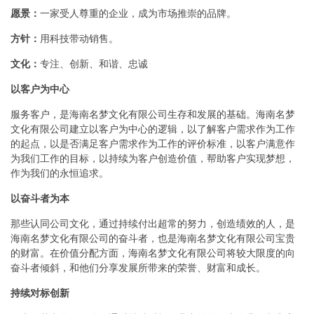
愿景：
一家受人尊重的企业，成为市场推崇的品牌。
方针：
用科技带动销售。
文化：
专注、创新、和谐、忠诚
以客户为中心
服务客户，是海南名梦文化有限公司生存和发展的基础。海南名梦
文化有限公司建立以客户为中心的逻辑，以了解客户需求作为工作
的起点，以是否满足客户需求作为工作的评价标准，以客户满意作
为我们工作的目标，以持续为客户创造价值，帮助客户实现梦想，
作为我们的永恒追求。
以奋斗者为本
那些认同公司文化，通过持续付出超常的努力，创造绩效的人，是
海南名梦文化有限公司的奋斗者，也是海南名梦文化有限公司宝贵
的财富。在价值分配方面，海南名梦文化有限公司将较大限度的向
奋斗者倾斜，和他们分享发展所带来的荣誉、财富和成长。
持续对标创新