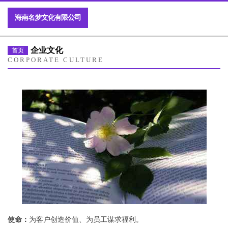
海南名梦文化有限公司
企业文化
首页
CORPORATE CULTURE
使命：
为客户创造价值、为员工谋求福利。